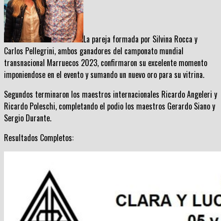
La pareja formada por Silvina Rocca y
Carlos Pellegrini, ambos ganadores del camponato mundial
transnacional Marruecos 2023, confirmaron su excelente momento
imponiendose en el evento y sumando un nuevo oro para su vitrina.
Segundos terminaron los maestros internacionales Ricardo Angeleri y
Ricardo Poleschi, completando el podio los maestros Gerardo Siano y
Sergio Durante.
Resultados Completos: