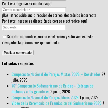
Por favor ingrese su nombre aquí
¡Has introducido una dirección de correo electrónico incorrecta!
Por favor ingrese su dirección de correo electrónico aquí
Guardar mi nombre, correo electrónico y sitio web en este
navegador la próxima vez que comente.
Entradas recientes
Campeonato Nacional de Parejas Mixtas 2026 – Resultados
27
julio, 2026
76* Campeonato Sudamericano de Bridge – Entrega de
diplomas a los ganadores
9 junio, 2026
Campeonato Nacional de Parejas Libres 2026
1 junio, 2026
Video de la Ceremonia de Premiacion del Sudmericano 2026
7