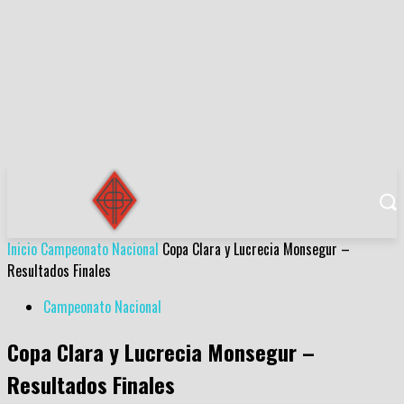
Inicio
Campeonato Nacional
Copa Clara y Lucrecia Monsegur –
Resultados Finales
Campeonato Nacional
Copa Clara y Lucrecia Monsegur –
Resultados Finales