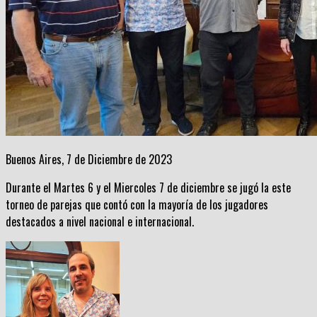
Buenos Aires, 7 de Diciembre de 2023
Durante el Martes 6 y el Miercoles 7 de diciembre se jugó la este
torneo de parejas que contó con la mayoría de los jugadores
destacados a nivel nacional e internacional.