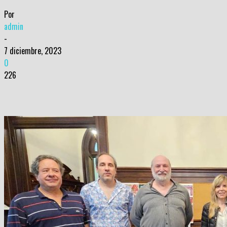
Por
admin
-
7 diciembre, 2023
0
226