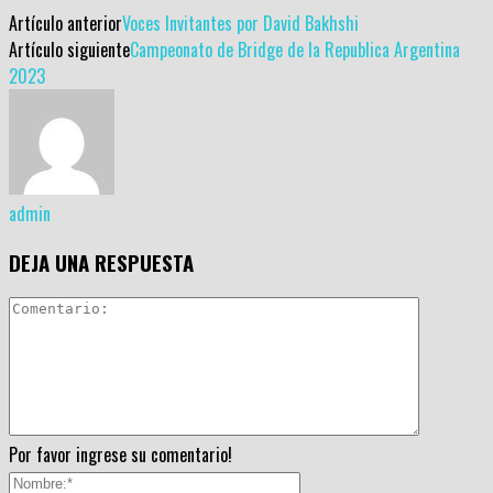
Artículo anterior
Voces Invitantes por David Bakhshi
Artículo siguiente
Campeonato de Bridge de la Republica Argentina
2023
admin
DEJA UNA RESPUESTA
Por favor ingrese su comentario!