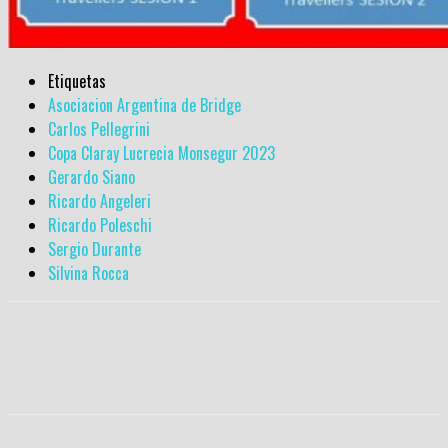
Etiquetas
Asociacion Argentina de Bridge
Carlos Pellegrini
Copa Claray Lucrecia Monsegur 2023
Gerardo Siano
Ricardo Angeleri
Ricardo Poleschi
Sergio Durante
Silvina Rocca