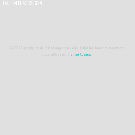
Tel. +5411 43829624
© 2023 Asociación de Bridge Argentino - ABA. Todos los derechos reservados.
Desarrollado por
Trompo Agencia.