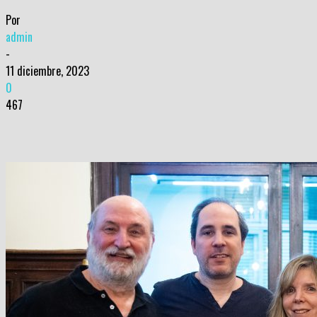
Por
admin
-
11 diciembre, 2023
0
467