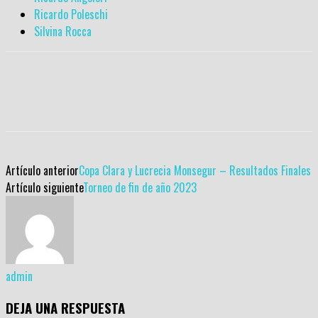
Ricardo Poleschi
Silvina Rocca
Artículo anterior
Copa Clara y Lucrecia Monsegur – Resultados Finales
Artículo siguiente
Torneo de fin de año 2023
admin
DEJA UNA RESPUESTA