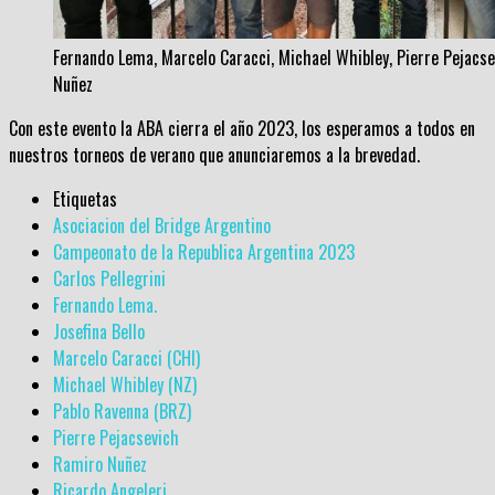
Fernando Lema, Marcelo Caracci, Michael Whibley, Pierre Pejacs
Nuñez
Con este evento la ABA cierra el año 2023, los esperamos a todos en
nuestros torneos de verano que anunciaremos a la brevedad.
Etiquetas
Asociacion del Bridge Argentino
Campeonato de la Republica Argentina 2023
Carlos Pellegrini
Fernando Lema.
Josefina Bello
Marcelo Caracci (CHI)
Michael Whibley (NZ)
Pablo Ravenna (BRZ)
Pierre Pejacsevich
Ramiro Nuñez
Ricardo Angeleri