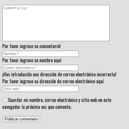
Por favor ingrese su comentario!
Por favor ingrese su nombre aquí
¡Has introducido una dirección de correo electrónico incorrecta!
Por favor ingrese su dirección de correo electrónico aquí
Guardar mi nombre, correo electrónico y sitio web en este
navegador la próxima vez que comente.