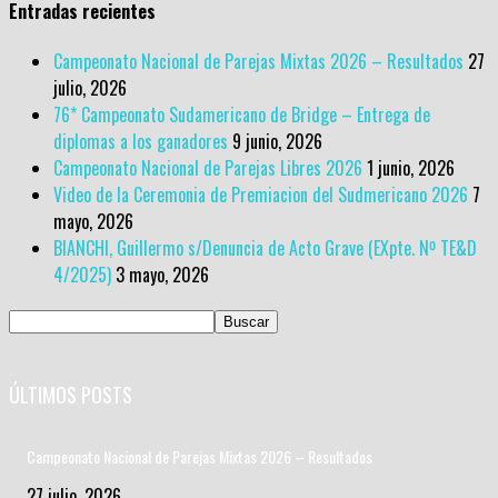
Entradas recientes
Campeonato Nacional de Parejas Mixtas 2026 – Resultados
27
julio, 2026
76* Campeonato Sudamericano de Bridge – Entrega de
diplomas a los ganadores
9 junio, 2026
Campeonato Nacional de Parejas Libres 2026
1 junio, 2026
Video de la Ceremonia de Premiacion del Sudmericano 2026
7
mayo, 2026
BIANCHI, Guillermo s/Denuncia de Acto Grave (EXpte. Nº TE&D
4/2025)
3 mayo, 2026
ÚLTIMOS POSTS
Campeonato Nacional de Parejas Mixtas 2026 – Resultados
27 julio, 2026