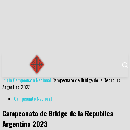
Inicio
Campeonato Nacional
Campeonato de Bridge de la Republica
Argentina 2023
Campeonato Nacional
Campeonato de Bridge de la Republica
Argentina 2023