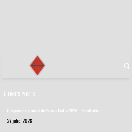
ÚLTIMOS POSTS
Campeonato Nacional de Parejas Mixtas 2026 – Resultados
27 julio, 2026