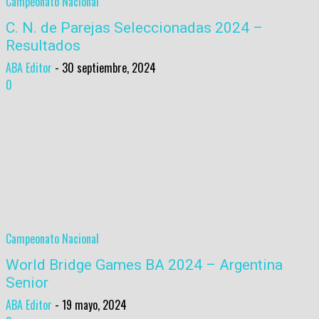
Campeonato Nacional
C. N. de Parejas Seleccionadas 2024 –
Resultados
ABA Editor
-
30 septiembre, 2024
0
Campeonato Nacional
World Bridge Games BA 2024 – Argentina
Senior
ABA Editor
-
19 mayo, 2024