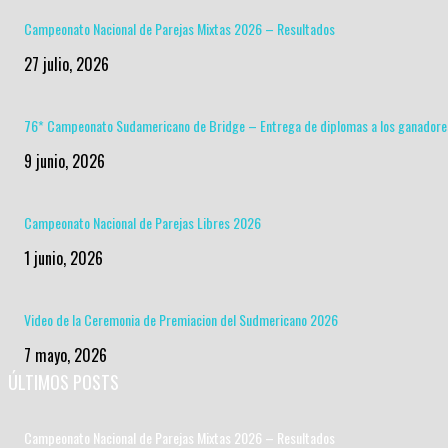
Campeonato Nacional de Parejas Mixtas 2026 – Resultados
27 julio, 2026
76* Campeonato Sudamericano de Bridge – Entrega de diplomas a los ganadore
9 junio, 2026
Campeonato Nacional de Parejas Libres 2026
1 junio, 2026
Video de la Ceremonia de Premiacion del Sudmericano 2026
7 mayo, 2026
ÚLTIMOS POSTS
Campeonato Nacional de Parejas Mixtas 2026 – Resultados