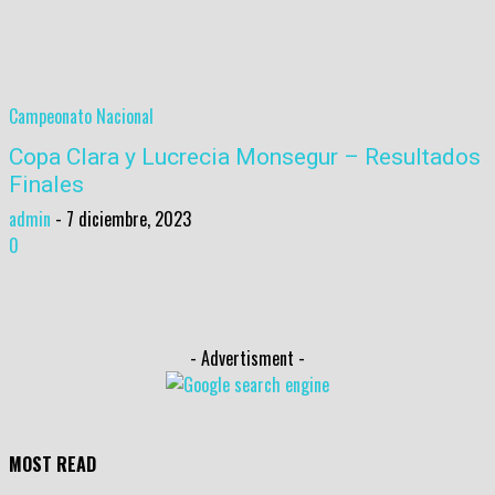
Campeonato Nacional
Copa Clara y Lucrecia Monsegur – Resultados
Finales
admin
-
7 diciembre, 2023
0
- Advertisment -
MOST READ