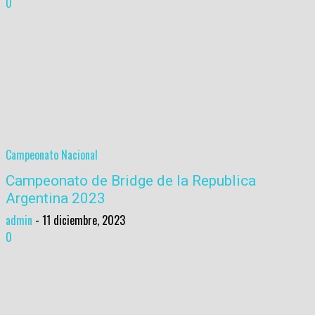
0
Campeonato Nacional
Campeonato de Bridge de la Republica
Argentina 2023
admin
-
11 diciembre, 2023
0