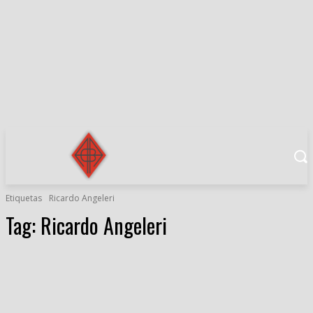
Etiquetas
Ricardo Angeleri
Tag:
Ricardo Angeleri