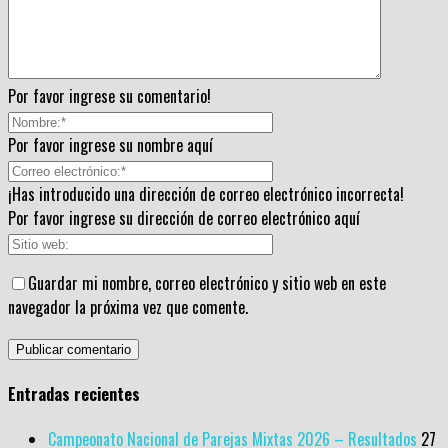
Por favor ingrese su comentario!
Por favor ingrese su nombre aquí
¡Has introducido una dirección de correo electrónico incorrecta!
Por favor ingrese su dirección de correo electrónico aquí
Guardar mi nombre, correo electrónico y sitio web en este
navegador la próxima vez que comente.
Entradas recientes
Campeonato Nacional de Parejas Mixtas 2026 – Resultados
27