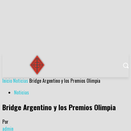
Inicio
Noticias
Bridge Argentino y los Premios Olimpia
Noticias
Bridge Argentino y los Premios Olimpia
Por
admin