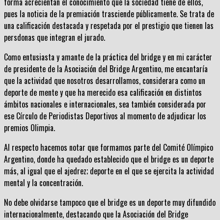
forma acrecientan el conocimiento que la sociedad tiene de ellos,
pues la noticia de la premiación trasciende públicamente. Se trata de
una calificación destacada y respetada por el prestigio que tienen las
persdonas que integran el jurado.
Como entusiasta y amante de la práctica del bridge y en mi carácter
de presidente de la Asociación del Bridge Argentino, me encantaría
que la actividad que nosotros desarrollamos, considerara como un
deporte de mente y que ha merecido esa calificación en distintos
ámbitos nacionales e internacionales, sea también considerada por
ese Círculo de Periodistas Deportivos al momento de adjudicar los
premios Olimpia.
Al respecto hacemos notar que formamos parte del Comité Olímpico
Argentino, donde ha quedado establecido que el bridge es un deporte
más, al igual que el ajedrez; deporte en el que se ejercita la actividad
mental y la concentración.
No debe olvidarse tampoco que el bridge es un deporte muy difundido
internacionalmente, destacando que la Asociación del Bridge