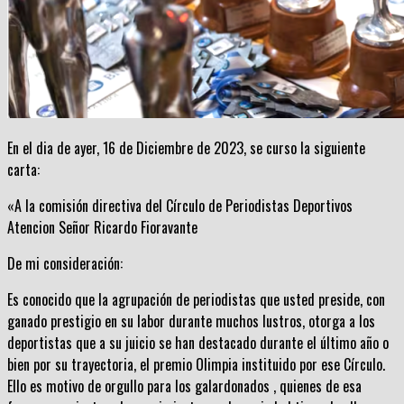
En el dia de ayer, 16 de Diciembre de 2023, se curso la siguiente
carta:
«A la comisión directiva del Círculo de Periodistas Deportivos
Atencion Señor Ricardo Fioravante
De mi consideración:
Es conocido que la agrupación de periodistas que usted preside, con
ganado prestigio en su labor durante muchos lustros, otorga a los
deportistas que a su juicio se han destacado durante el último año o
bien por su trayectoria, el premio Olimpia instituido por ese Círculo.
Ello es motivo de orgullo para los galardonados , quienes de esa