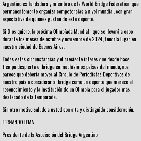
Argentino es fundadora y miembro de la World Bridge Federation, que
permanentemente organiza competencias a nivel mundial, con gran
expectativa de quienes gustan de este deporte.
Si Dios quiere, la próxima Olimpíada Mundial , que se llevará a cabo
durante los meses de octubre y noviembre de 2024, tendría lugar en
nuestra ciudad de Buenos Aires.
Todas estas circunstancias y el creciente interés que desde hace
tiempo despierta el bridge en muchísimos países del mundo, nos
parece que debería mover al Círculo de Periodistas Deportivos de
nuestro país a considerar al bridge como un deporte que merece el
reconocimiento y la institución de un Olimpia para el jugador más
destacado de la temporada.
Sin otro motivo saludo a usted con alta y distinguida consideración.
FERNANDO LEMA
Presidente de la Asociación del Bridge Argentino