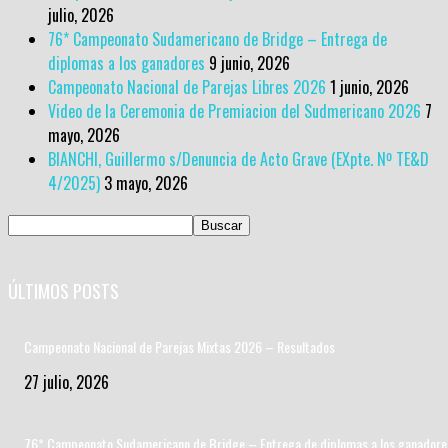
julio, 2026
76* Campeonato Sudamericano de Bridge – Entrega de
diplomas a los ganadores
9 junio, 2026
Campeonato Nacional de Parejas Libres 2026
1 junio, 2026
Video de la Ceremonia de Premiacion del Sudmericano 2026
7
mayo, 2026
BIANCHI, Guillermo s/Denuncia de Acto Grave (EXpte. Nº TE&D
4/2025)
3 mayo, 2026
ÚLTIMOS POSTS
Campeonato Nacional de Parejas Mixtas 2026 – Resultados
27 julio, 2026
76* Campeonato Sudamericano de Bridge – Entrega de diplomas a los ganadore