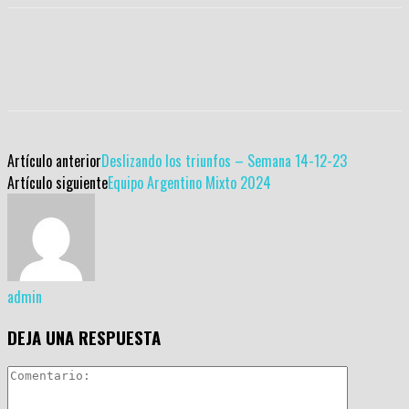
Artículo anterior
Deslizando los triunfos – Semana 14-12-23
Artículo siguiente
Equipo Argentino Mixto 2024
admin
DEJA UNA RESPUESTA