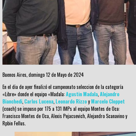
Buenos Aires, domingo 12 de Mayo de 2024
En el dia de ayer finalizó el campeonato seleccion de la categoría
«Libre» donde el equipo «Madala:
Agustin Madala
,
Alejandro
Bianchedi
,
Carlos Lucena
,
Leonardo Rizzo
y
Marcelo Cloppet
(coach) se impuso por 175 a 131 IMPs al equipo Montes de Oca:
Francisco Montes de Oca, Alexis Pejacsevich, Alejandro Scanavino y
Rpbin Fellus.