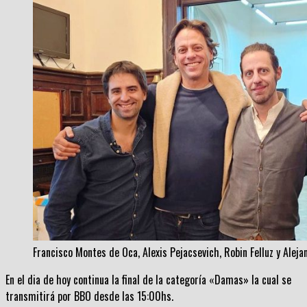
Francisco Montes de Oca, Alexis Pejacsevich, Robin Felluz y Alej
En el dia de hoy continua la final de la categoría «Damas» la cual se
transmitirá por BBO desde las 15:00hs.