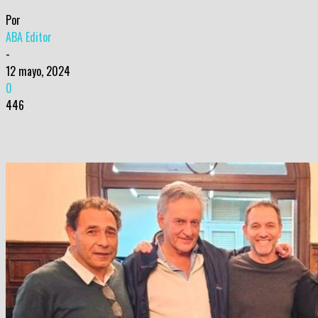
Por
ABA Editor
-
12 mayo, 2024
0
446