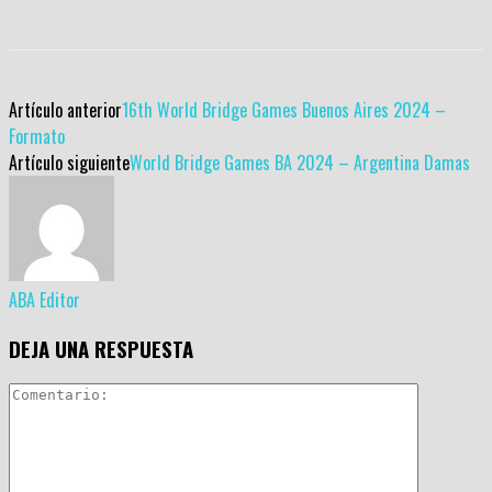
Artículo anterior
16th World Bridge Games Buenos Aires 2024 –
Formato
Artículo siguiente
World Bridge Games BA 2024 – Argentina Damas
ABA Editor
DEJA UNA RESPUESTA