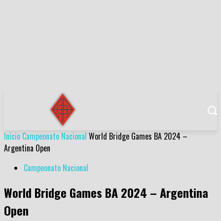
Inicio
Campeonato Nacional
World Bridge Games BA 2024 –
Argentina Open
Campeonato Nacional
World Bridge Games BA 2024 – Argentina
Open