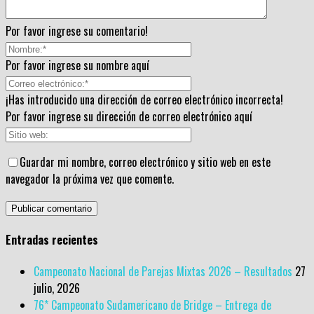
Por favor ingrese su comentario!
Por favor ingrese su nombre aquí
¡Has introducido una dirección de correo electrónico incorrecta!
Por favor ingrese su dirección de correo electrónico aquí
Guardar mi nombre, correo electrónico y sitio web en este
navegador la próxima vez que comente.
Entradas recientes
Campeonato Nacional de Parejas Mixtas 2026 – Resultados
27
julio, 2026
76* Campeonato Sudamericano de Bridge – Entrega de