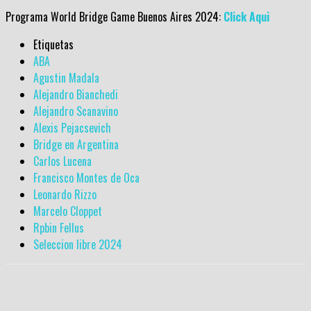
Programa World Bridge Game Buenos Aires 2024:
Click Aqui
Etiquetas
ABA
Agustin Madala
Alejandro Bianchedi
Alejandro Scanavino
Alexis Pejacsevich
Bridge en Argentina
Carlos Lucena
Francisco Montes de Oca
Leonardo Rizzo
Marcelo Cloppet
Rpbin Fellus
Seleccion libre 2024