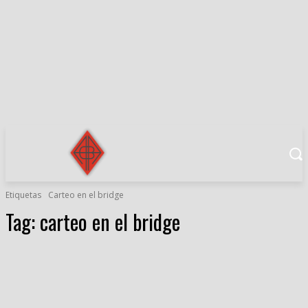
Etiquetas
Carteo en el bridge
Tag:
carteo en el bridge