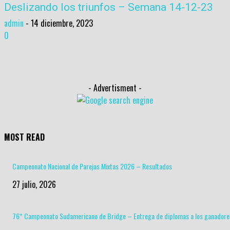
Deslizando los triunfos – Semana 14-12-23
admin
-
14 diciembre, 2023
0
- Advertisment -
MOST READ
Campeonato Nacional de Parejas Mixtas 2026 – Resultados
27 julio, 2026
76* Campeonato Sudamericano de Bridge – Entrega de diplomas a los ganadore