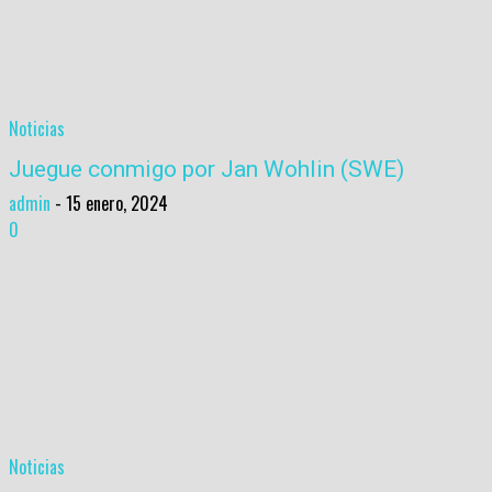
Noticias
Juegue conmigo por Jan Wohlin (SWE)
admin
-
15 enero, 2024
0
Noticias