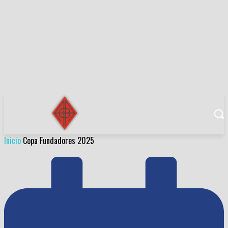
Inicio
Copa Fundadores 2025