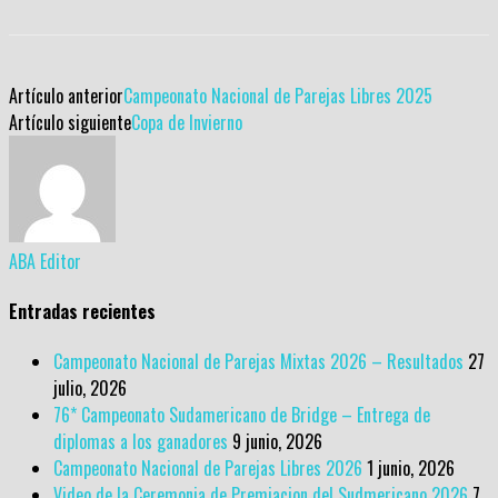
Artículo anterior
Campeonato Nacional de Parejas Libres 2025
Artículo siguiente
Copa de Invierno
ABA Editor
Entradas recientes
Campeonato Nacional de Parejas Mixtas 2026 – Resultados
27
julio, 2026
76* Campeonato Sudamericano de Bridge – Entrega de
diplomas a los ganadores
9 junio, 2026
Campeonato Nacional de Parejas Libres 2026
1 junio, 2026
Video de la Ceremonia de Premiacion del Sudmericano 2026
7