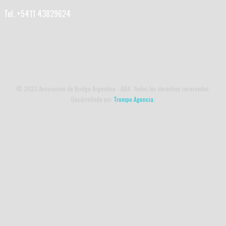
Tel. +5411 43829624
© 2023 Asociación de Bridge Argentino - ABA. Todos los derechos reservados.
Desarrollado por
Trompo Agencia.