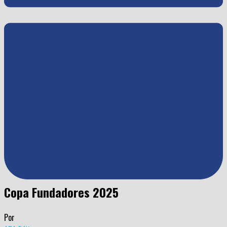
Copa Fundadores 2025
Por