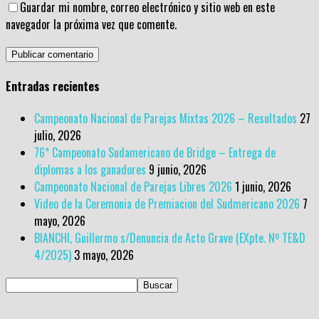
Guardar mi nombre, correo electrónico y sitio web en este
navegador la próxima vez que comente.
Entradas recientes
Campeonato Nacional de Parejas Mixtas 2026 – Resultados
27
julio, 2026
76* Campeonato Sudamericano de Bridge – Entrega de
diplomas a los ganadores
9 junio, 2026
Campeonato Nacional de Parejas Libres 2026
1 junio, 2026
Video de la Ceremonia de Premiacion del Sudmericano 2026
7
mayo, 2026
BIANCHI, Guillermo s/Denuncia de Acto Grave (EXpte. Nº TE&D
4/2025)
3 mayo, 2026