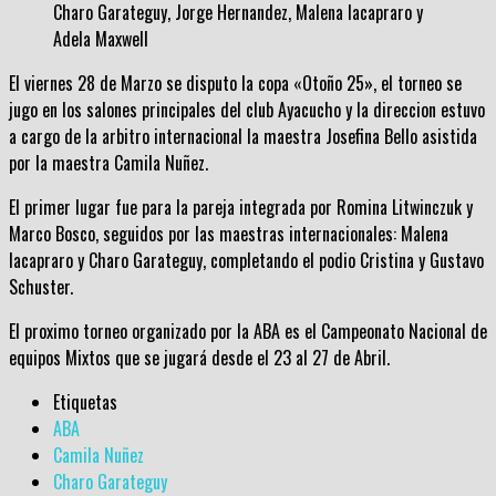
Charo Garateguy, Jorge Hernandez, Malena Iacapraro y
Adela Maxwell
El viernes 28 de Marzo se disputo la copa «Otoño 25», el torneo se
jugo en los salones principales del club Ayacucho y la direccion estuvo
a cargo de la arbitro internacional la maestra Josefina Bello asistida
por la maestra Camila Nuñez.
El primer lugar fue para la pareja integrada por Romina Litwinczuk y
Marco Bosco, seguidos por las maestras internacionales: Malena
Iacapraro y Charo Garateguy, completando el podio Cristina y Gustavo
Schuster.
El proximo torneo organizado por la ABA es el Campeonato Nacional de
equipos Mixtos que se jugará desde el 23 al 27 de Abril.
Etiquetas
ABA
Camila Nuñez
Charo Garateguy