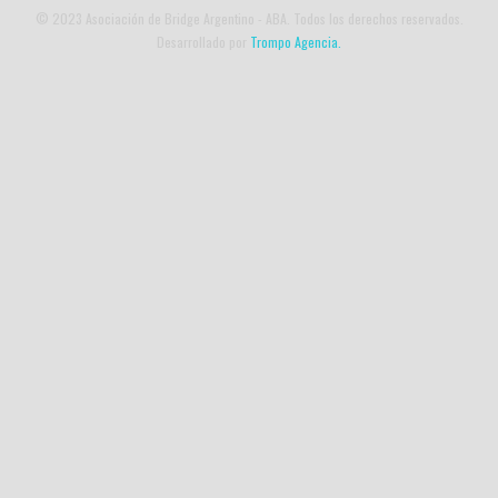
© 2023 Asociación de Bridge Argentino - ABA. Todos los derechos reservados.
Desarrollado por
Trompo Agencia.