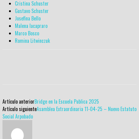
Cristina Schuster
Gustavo Schuster
Josefina Bello
Malena Iacapraro
Marco Bosco
Romina Litwinczuk
Artículo anterior
Bridge en la Escuela Publica 2025
Artículo siguiente
Asamblea Extraordinaria 11-04-25 – Nuevo Estatuto
Social Arpobado