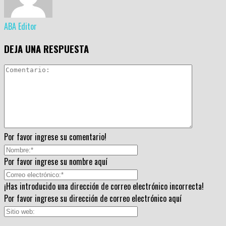
ABA Editor
DEJA UNA RESPUESTA
Por favor ingrese su comentario!
Por favor ingrese su nombre aquí
¡Has introducido una dirección de correo electrónico incorrecta!
Por favor ingrese su dirección de correo electrónico aquí