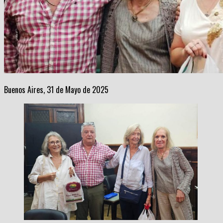
Buenos Aires, 31 de Mayo de 2025