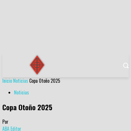
Inicio
Noticias
Copa Otoño 2025
Noticias
Copa Otoño 2025
Por
ABA Editor