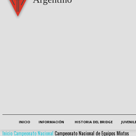
INICIO
INFORMACIÓN
HISTORIA DEL BRIDGE
JUVENIL
Inicio
Campeonato Nacional
Campeonato Nacional de Equipos Mixtos