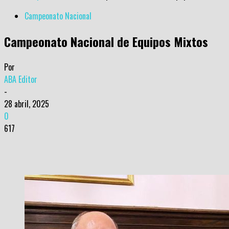
Campeonato Nacional
Campeonato Nacional de Equipos Mixtos
Por
ABA Editor
-
28 abril, 2025
0
617