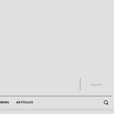
Ingresar
NKING
ARTÍCULOS