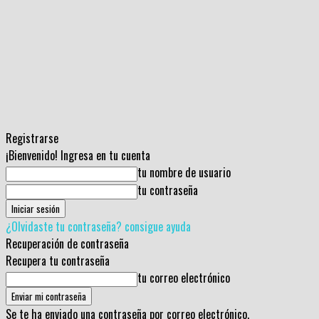
Registrarse
¡Bienvenido! Ingresa en tu cuenta
tu nombre de usuario
tu contraseña
¿Olvidaste tu contraseña? consigue ayuda
Recuperación de contraseña
Recupera tu contraseña
tu correo electrónico
Se te ha enviado una contraseña por correo electrónico.