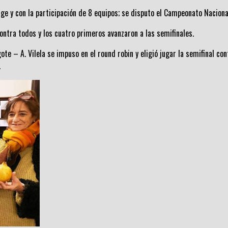
ge y con la participación de 8 equipos; se disputo el Campeonato Naciona
ontra todos y los cuatro primeros avanzaron a las semifinales.
te – A. Vilela se impuso en el round robin y eligió jugar la semifinal con
.