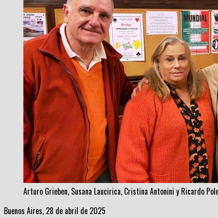
Arturo Grieben, Susana Laucirica, Cristina Antonini y Ricardo Pol
Buenos Aires, 28 de abril de 2025