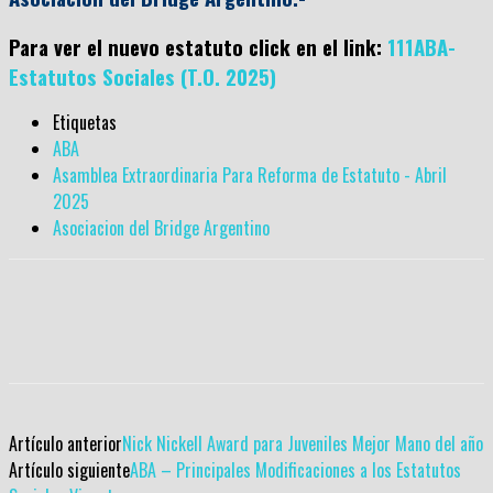
Para ver el nuevo estatuto click en el link:
111ABA-
Estatutos Sociales (T.O. 2025)
Etiquetas
ABA
Asamblea Extraordinaria Para Reforma de Estatuto - Abril
2025
Asociacion del Bridge Argentino
Artículo anterior
Nick Nickell Award para Juveniles Mejor Mano del año
Artículo siguiente
ABA – Principales Modificaciones a los Estatutos