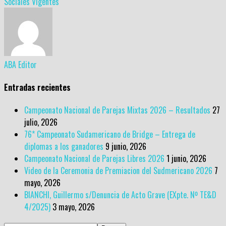
Sociales Vigentes
ABA Editor
Entradas recientes
Campeonato Nacional de Parejas Mixtas 2026 – Resultados
27
julio, 2026
76* Campeonato Sudamericano de Bridge – Entrega de
diplomas a los ganadores
9 junio, 2026
Campeonato Nacional de Parejas Libres 2026
1 junio, 2026
Video de la Ceremonia de Premiacion del Sudmericano 2026
7
mayo, 2026
BIANCHI, Guillermo s/Denuncia de Acto Grave (EXpte. Nº TE&D
4/2025)
3 mayo, 2026