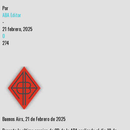
Por
ABA Editor
-
21 febrero, 2025
0
274
Buenos Airs, 21 de Febrero de 2025