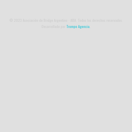
© 2023 Asociación de Bridge Argentino - ABA. Todos los derechos reservados.
Desarrollado por
Trompo Agencia.