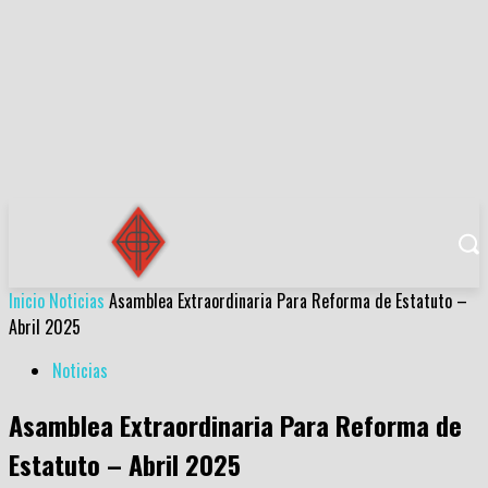
Inicio
Noticias
Asamblea Extraordinaria Para Reforma de Estatuto –
Abril 2025
Noticias
Asamblea Extraordinaria Para Reforma de
Estatuto – Abril 2025