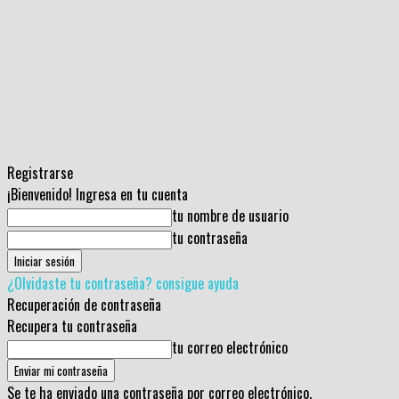
Registrarse
¡Bienvenido! Ingresa en tu cuenta
tu nombre de usuario
tu contraseña
¿Olvidaste tu contraseña? consigue ayuda
Recuperación de contraseña
Recupera tu contraseña
tu correo electrónico
Se te ha enviado una contraseña por correo electrónico.