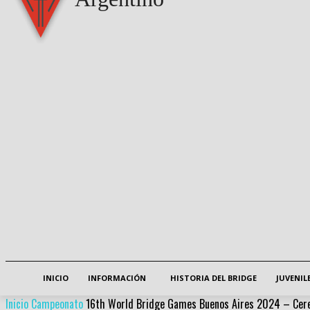
INICIO
INFORMACIÓN
HISTORIA DEL BRIDGE
JUVENIL
Inicio
Campeonato
16th World Bridge Games Buenos Aires 2024 – Cer