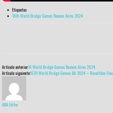
Etiquetas
16th World Bridge Games Buenos Aires 2024
Artículo anterior
16 World Bridge Games Buenos Aires 2024
Artículo siguiente
16TH World Bridge Games BA 2024 – Resultdos Fina
ABA Editor