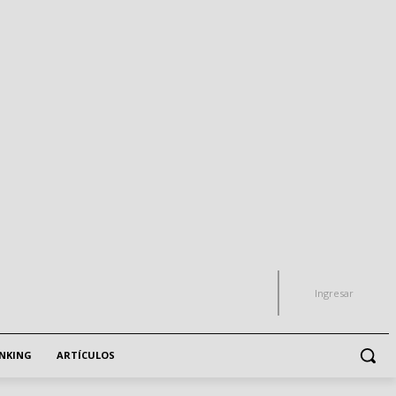
Ingresar
NKING
ARTÍCULOS