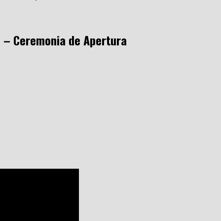
 – Ceremonia de Apertura