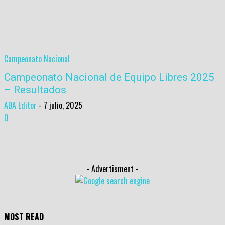
Campeonato Nacional
Campeonato Nacional de Equipo Libres 2025
– Resultados
ABA Editor
-
7 julio, 2025
0
- Advertisment -
MOST READ