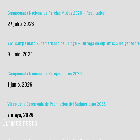
Campeonato Nacional de Parejas Mixtas 2026 – Resultados
27 julio, 2026
76* Campeonato Sudamericano de Bridge – Entrega de diplomas a los ganadore
9 junio, 2026
Campeonato Nacional de Parejas Libres 2026
1 junio, 2026
Video de la Ceremonia de Premiacion del Sudmericano 2026
7 mayo, 2026
ÚLTIMOS POSTS