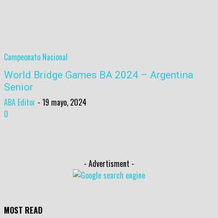
Campeonato Nacional
World Bridge Games BA 2024 – Argentina
Senior
ABA Editor
-
19 mayo, 2024
0
- Advertisment -
MOST READ