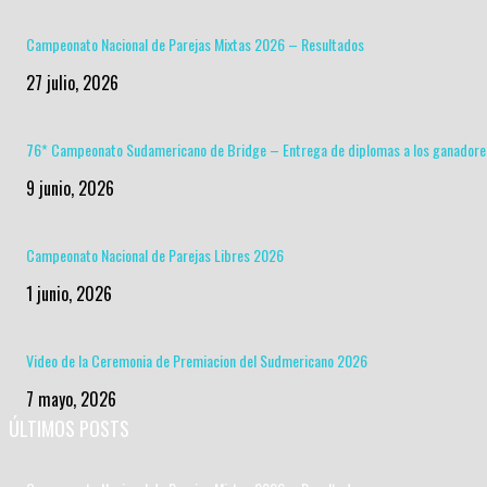
Campeonato Nacional de Parejas Mixtas 2026 – Resultados
27 julio, 2026
76* Campeonato Sudamericano de Bridge – Entrega de diplomas a los ganadore
9 junio, 2026
Campeonato Nacional de Parejas Libres 2026
1 junio, 2026
Video de la Ceremonia de Premiacion del Sudmericano 2026
7 mayo, 2026
ÚLTIMOS POSTS