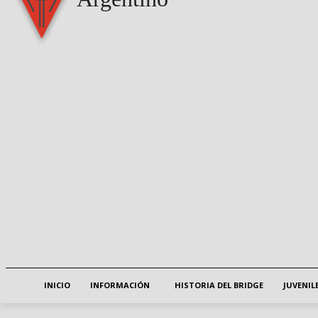
INICIO
INFORMACIÓN
HISTORIA DEL BRIDGE
JUVENIL