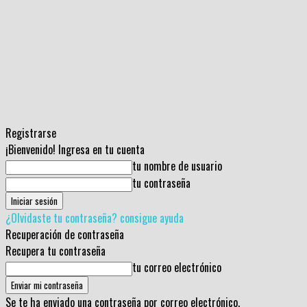
Registrarse
¡Bienvenido! Ingresa en tu cuenta
tu nombre de usuario
tu contraseña
¿Olvidaste tu contraseña? consigue ayuda
Recuperación de contraseña
Recupera tu contraseña
tu correo electrónico
Se te ha enviado una contraseña por correo electrónico.