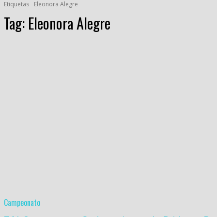
Etiquetas
Eleonora Alegre
Tag:
Eleonora Alegre
Campeonato