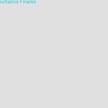
ultados Finales