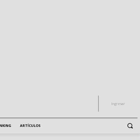
Ingresar
NKING
ARTÍCULOS