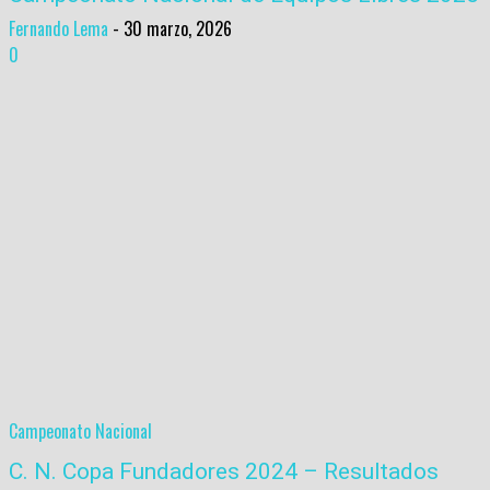
Fernando Lema
-
30 marzo, 2026
0
Campeonato Nacional
C. N. Copa Fundadores 2024 – Resultados