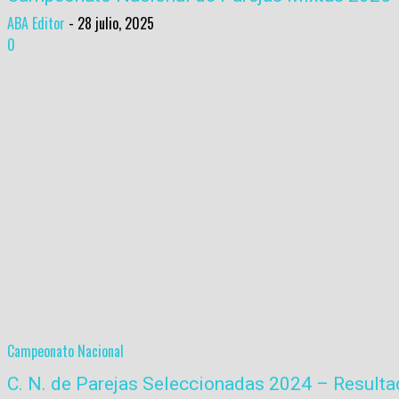
ABA Editor
-
28 julio, 2025
0
Campeonato Nacional
C. N. de Parejas Seleccionadas 2024 – Result