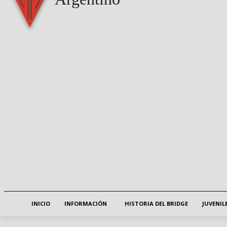
INICIO
INFORMACIÓN
HISTORIA DEL BRIDGE
JUVENIL