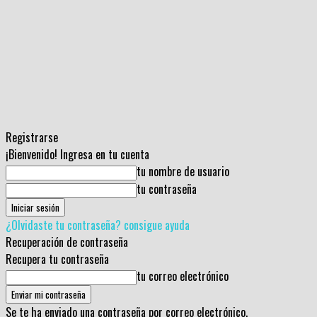
Registrarse
¡Bienvenido! Ingresa en tu cuenta
tu nombre de usuario
tu contraseña
¿Olvidaste tu contraseña? consigue ayuda
Recuperación de contraseña
Recupera tu contraseña
tu correo electrónico
Se te ha enviado una contraseña por correo electrónico.