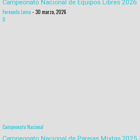
Campeonato Nacional de Equipos Libres 2026
Fernando Lema
-
30 marzo, 2026
0
Campeonato Nacional
Campeonato Nacional de Parejas Mixtas 2025 