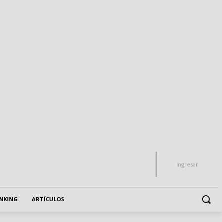
Ingresar
NKING
ARTÍCULOS