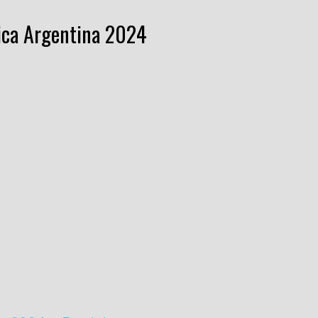
ica Argentina 2024