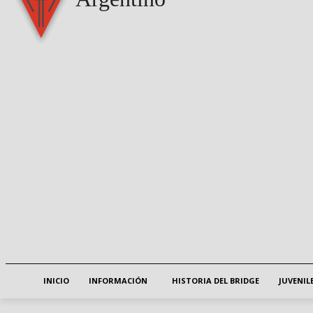
INICIO
INFORMACIÓN
HISTORIA DEL BRIDGE
JUVENIL