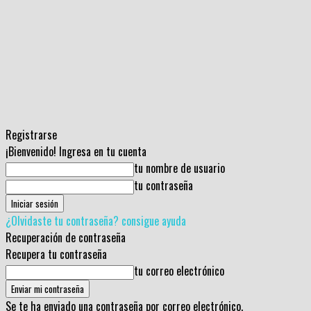
Registrarse
¡Bienvenido! Ingresa en tu cuenta
tu nombre de usuario
tu contraseña
¿Olvidaste tu contraseña? consigue ayuda
Recuperación de contraseña
Recupera tu contraseña
tu correo electrónico
Se te ha enviado una contraseña por correo electrónico.