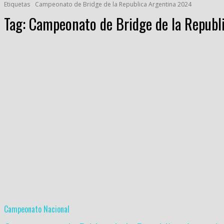
Etiquetas
Campeonato de Bridge de la Republica Argentina 2024
Tag:
Campeonato de Bridge de la Republ
Campeonato Nacional