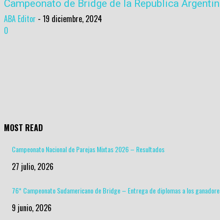
Campeonato de Bridge de la Republica Argentin
ABA Editor
-
19 diciembre, 2024
0
MOST READ
Campeonato Nacional de Parejas Mixtas 2026 – Resultados
27 julio, 2026
76* Campeonato Sudamericano de Bridge – Entrega de diplomas a los ganadore
9 junio, 2026